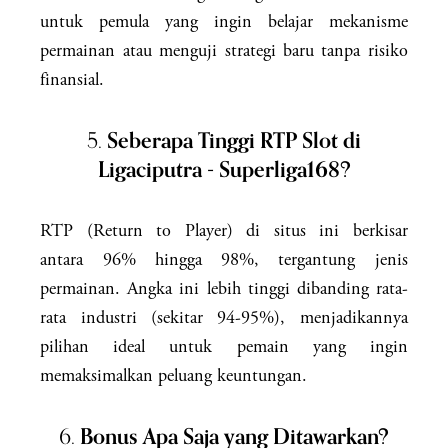
untuk pemula yang ingin belajar mekanisme
permainan atau menguji strategi baru tanpa risiko
finansial.
5.
Seberapa Tinggi RTP Slot di
Ligaciputra - Superliga168?
RTP (Return to Player) di situs ini berkisar
antara 96% hingga 98%, tergantung jenis
permainan. Angka ini lebih tinggi dibanding rata-
rata industri (sekitar 94-95%), menjadikannya
pilihan ideal untuk pemain yang ingin
memaksimalkan peluang keuntungan.
6.
Bonus Apa Saja yang Ditawarkan?