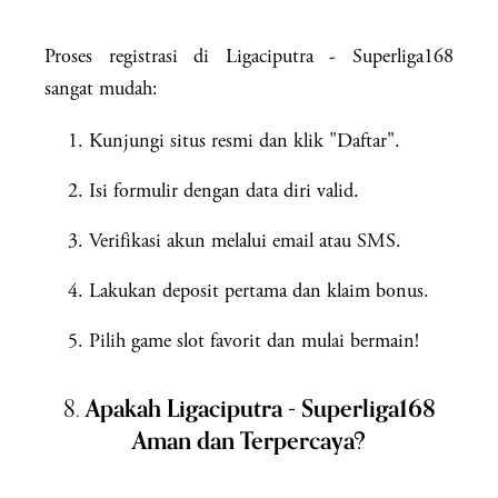
Proses registrasi di Ligaciputra - Superliga168
sangat mudah:
Kunjungi situs resmi dan klik "Daftar".
Isi formulir dengan data diri valid.
Verifikasi akun melalui email atau SMS.
Lakukan deposit pertama dan klaim bonus.
Pilih game slot favorit dan mulai bermain!
8.
Apakah Ligaciputra - Superliga168
Aman dan Terpercaya?