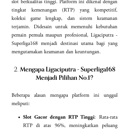
slot berkualitas tinggi. Platform ini dikenal dengan
tingkat kemenangan (RTP) yang kompetitif,
koleksi game lengkap, dan sistem keamanan
terjamin. Didesain untuk memenuhi kebutuhan
pemain pemula maupun profesional, Ligaciputra -
Superliga168 menjadi destinasi utama bagi yang
mengutamakan keamanan dan keuntungan.
2.
Mengapa Ligaciputra - Superliga168
Menjadi Pilihan No.1?
Beberapa alasan mengapa platform ini unggul
meliputi:
Slot Gacor dengan RTP Tinggi
: Rata-rata
RTP di atas 96%, meningkatkan peluang